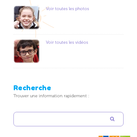
Voir toutes les photos
Voir toutes les vidéos
Recherche
Trouver une information rapidement :