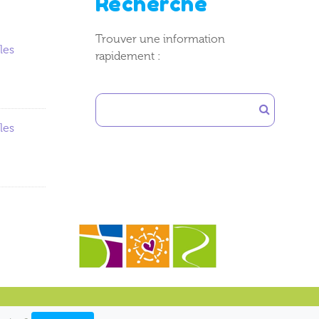
Recherche
Trouver une information
les
rapidement :
les