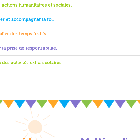
s actions humanitaires et sociales.
er et accompagner la foi.
aller des temps festifs.
r la prise de responsabilité.
à des activités extra-scolaires.