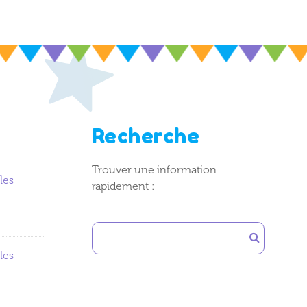
Recherche
Trouver une information
les
rapidement :
les