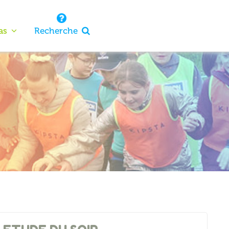
as
Recherche