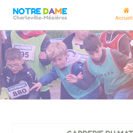
Accueil