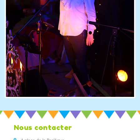
Nous contacter