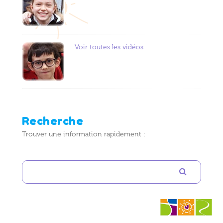
Voir toutes les vidéos
Recherche
Trouver une information rapidement :