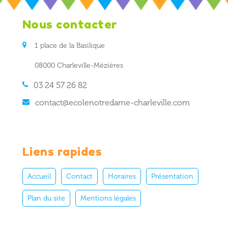
Nous contacter
1 place de la Basilique
08000 Charleville-Mézières
03 24 57 26 82
contact@ecolenotredame-charleville.com
Liens rapides
Accueil
Contact
Horaires
Présentation
Plan du site
Mentions légales