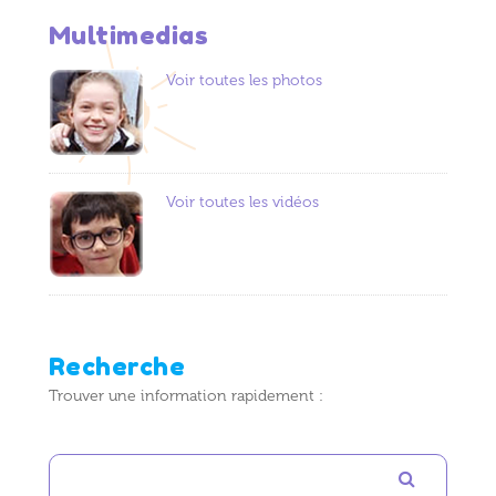
Multimedias
Voir toutes les photos
Voir toutes les vidéos
Recherche
Trouver une information rapidement :